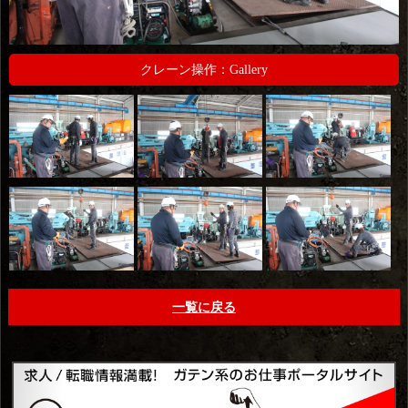
クレーン操作：Gallery
一覧に戻る