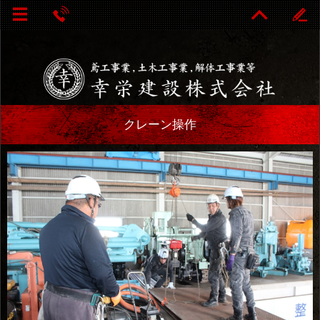
クレーン操作