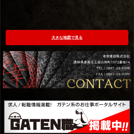
大きな地図で見る