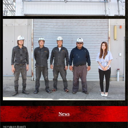
News
2023年03月08日